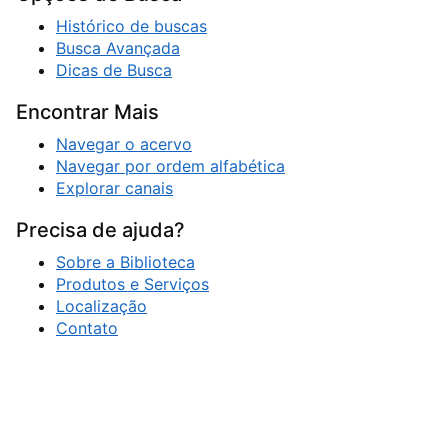
Histórico de buscas
Busca Avançada
Dicas de Busca
Encontrar Mais
Navegar o acervo
Navegar por ordem alfabética
Explorar canais
Precisa de ajuda?
Sobre a Biblioteca
Produtos e Serviços
Localização
Contato