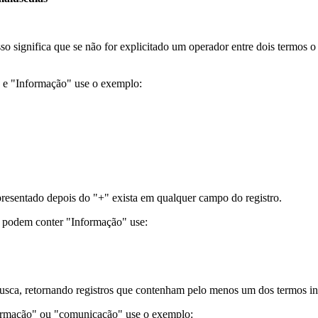
sso significa que se não for explicitado um operador entre dois termos
" e "Informação" use o exemplo:
resentado depois do "+" exista em qualquer campo do registro.
e podem conter "Informação" use:
usca, retornando registros que contenham pelo menos um dos termos in
formação" ou "comunicação" use o exemplo: