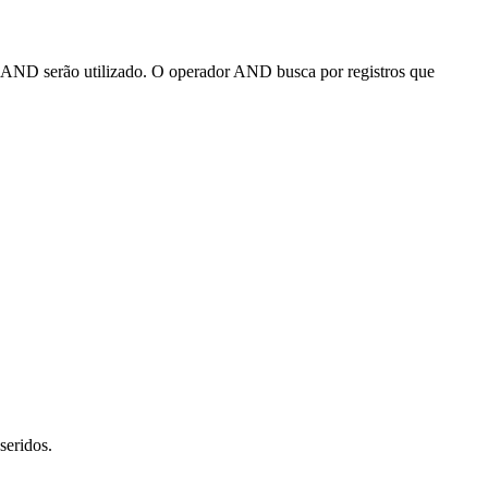
 o AND serão utilizado. O operador AND busca por registros que
seridos.