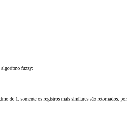
 algorítmo fuzzy:
imo de 1, somente os registros mais similares são retornados, por