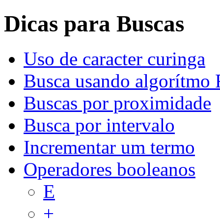
Dicas para Buscas
Uso de caracter curinga
Busca usando algorítmo 
Buscas por proximidade
Busca por intervalo
Incrementar um termo
Operadores booleanos
E
+