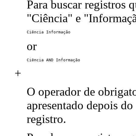
Para buscar registros 
"Ciência" e "Informaç
Ciência Informação
or
Ciência AND Informação
+
O operador de obrigat
apresentado depois do
registro.