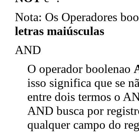
Nota: Os Operadores bool
letras maiúsculas
AND
O operador boolenao
isso significa que se 
entre dois termos o AN
AND busca por registr
qualquer campo do reg