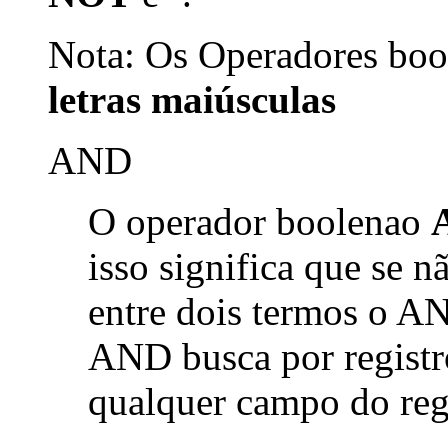
Nota: Os Operadores bool
letras maiúsculas
AND
O operador boolenao
isso significa que se 
entre dois termos o AN
AND busca por registr
qualquer campo do reg