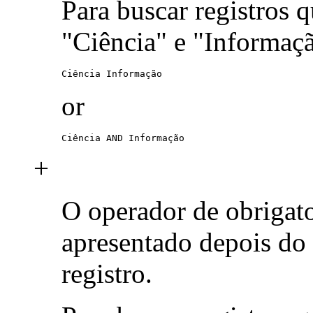
Para buscar registros 
"Ciência" e "Informaç
Ciência Informação
or
Ciência AND Informação
+
O operador de obrigat
apresentado depois do
registro.