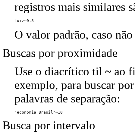
registros mais similares 
Luiz~0.8
O valor padrão, caso não 
Buscas por proximidade
Use o diacrítico til
~
ao f
exemplo, para buscar por
palavras de separação:
"economia Brasil"~10
Busca por intervalo