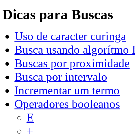
Dicas para Buscas
Uso de caracter curinga
Busca usando algorítmo 
Buscas por proximidade
Busca por intervalo
Incrementar um termo
Operadores booleanos
E
+