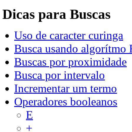
Dicas para Buscas
Uso de caracter curinga
Busca usando algorítmo 
Buscas por proximidade
Busca por intervalo
Incrementar um termo
Operadores booleanos
E
+