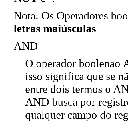
Nota: Os Operadores bool
letras maiúsculas
AND
O operador boolenao
isso significa que se 
entre dois termos o AN
AND busca por registr
qualquer campo do reg