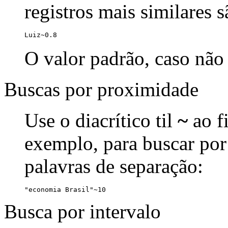
registros mais similares 
Luiz~0.8
O valor padrão, caso não 
Buscas por proximidade
Use o diacrítico til
~
ao f
exemplo, para buscar por
palavras de separação:
"economia Brasil"~10
Busca por intervalo