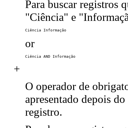
Para buscar registros 
"Ciência" e "Informaç
Ciência Informação
or
Ciência AND Informação
+
O operador de obrigat
apresentado depois do
registro.