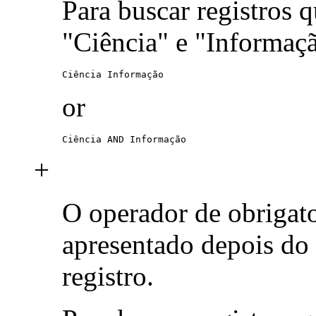
Para buscar registros 
"Ciência" e "Informaç
Ciência Informação
or
Ciência AND Informação
+
O operador de obrigat
apresentado depois do
registro.