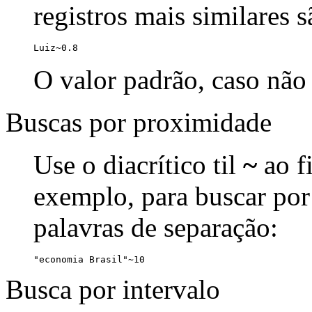
registros mais similares 
Luiz~0.8
O valor padrão, caso não 
Buscas por proximidade
Use o diacrítico til
~
ao f
exemplo, para buscar por
palavras de separação:
"economia Brasil"~10
Busca por intervalo