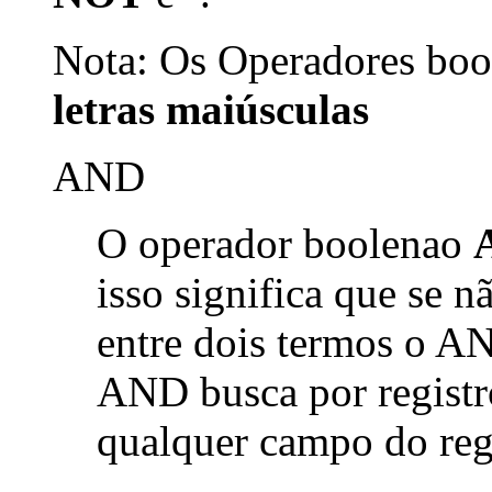
Nota: Os Operadores bool
letras maiúsculas
AND
O operador boolenao
isso significa que se 
entre dois termos o AN
AND busca por registr
qualquer campo do reg