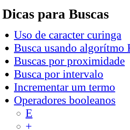
Dicas para Buscas
Uso de caracter curinga
Busca usando algorítmo 
Buscas por proximidade
Busca por intervalo
Incrementar um termo
Operadores booleanos
E
+