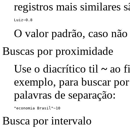
registros mais similares 
Luiz~0.8
O valor padrão, caso não 
Buscas por proximidade
Use o diacrítico til
~
ao f
exemplo, para buscar por
palavras de separação:
"economia Brasil"~10
Busca por intervalo