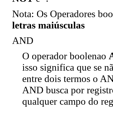
Nota: Os Operadores bool
letras maiúsculas
AND
O operador boolenao
isso significa que se 
entre dois termos o AN
AND busca por registr
qualquer campo do reg