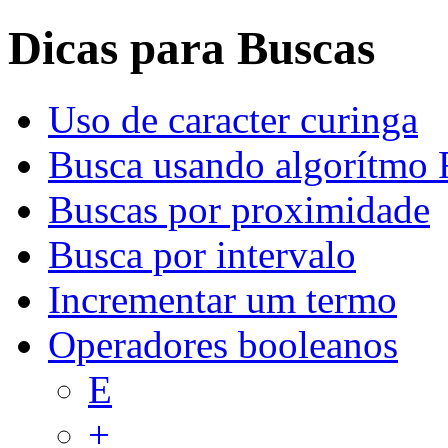
Dicas para Buscas
Uso de caracter curinga
Busca usando algorítmo 
Buscas por proximidade
Busca por intervalo
Incrementar um termo
Operadores booleanos
E
+