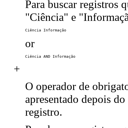
Para buscar registros 
"Ciência" e "Informaç
Ciência Informação
or
Ciência AND Informação
+
O operador de obrigat
apresentado depois do
registro.