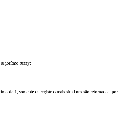
 algorítmo fuzzy:
imo de 1, somente os registros mais similares são retornados, por