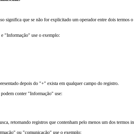
sso significa que se não for explicitado um operador entre dois termos
" e "Informação" use o exemplo:
resentado depois do "+" exista em qualquer campo do registro.
e podem conter "Informação" use:
usca, retornando registros que contenham pelo menos um dos termos in
formação" ou "comunicação" use o exemplo: