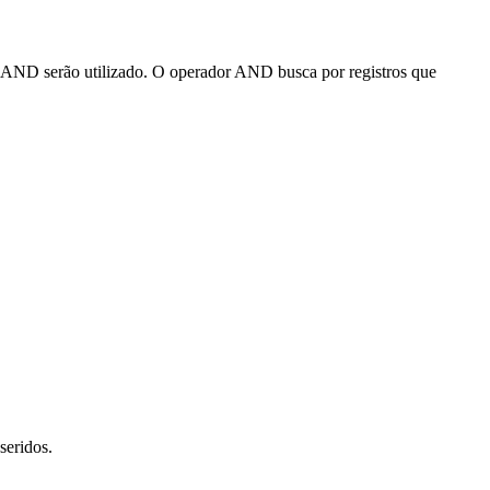
 o AND serão utilizado. O operador AND busca por registros que
seridos.