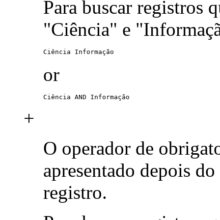
Para buscar registros 
"Ciência" e "Informaç
Ciência Informação
or
Ciência AND Informação
+
O operador de obrigat
apresentado depois do
registro.