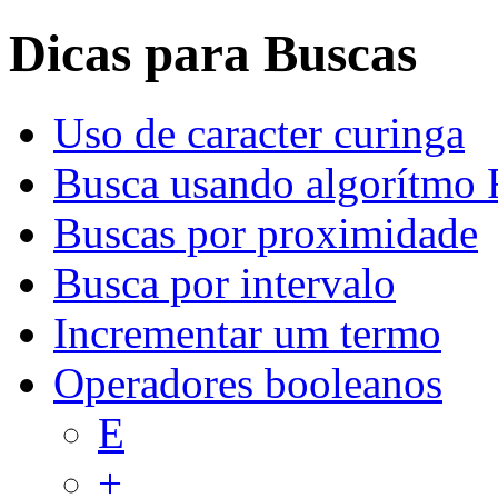
Dicas para Buscas
Uso de caracter curinga
Busca usando algorítmo 
Buscas por proximidade
Busca por intervalo
Incrementar um termo
Operadores booleanos
E
+