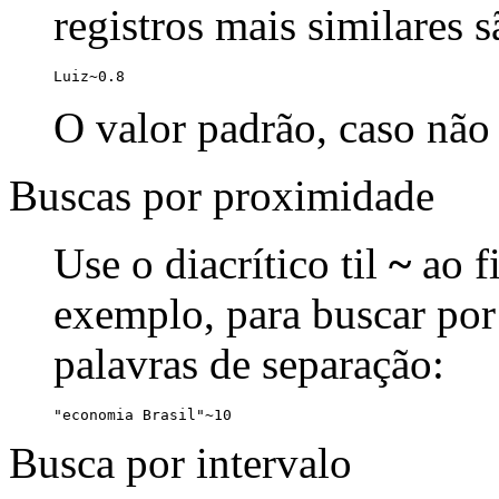
registros mais similares 
Luiz~0.8
O valor padrão, caso não 
Buscas por proximidade
Use o diacrítico til
~
ao f
exemplo, para buscar por
palavras de separação:
"economia Brasil"~10
Busca por intervalo