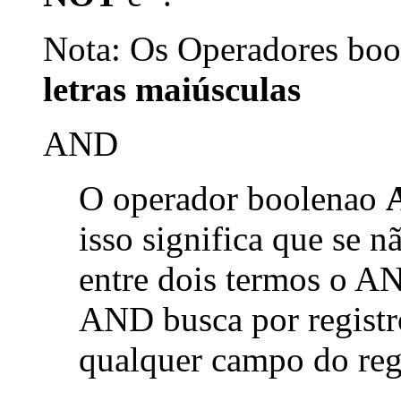
Nota: Os Operadores bool
letras maiúsculas
AND
O operador boolenao
isso significa que se 
entre dois termos o AN
AND busca por registr
qualquer campo do reg