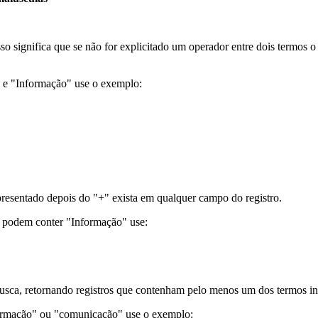
sso significa que se não for explicitado um operador entre dois termos
" e "Informação" use o exemplo:
resentado depois do "+" exista em qualquer campo do registro.
e podem conter "Informação" use:
usca, retornando registros que contenham pelo menos um dos termos in
formação" ou "comunicação" use o exemplo: