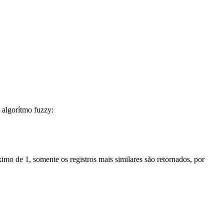
 algorítmo fuzzy:
imo de 1, somente os registros mais similares são retornados, por