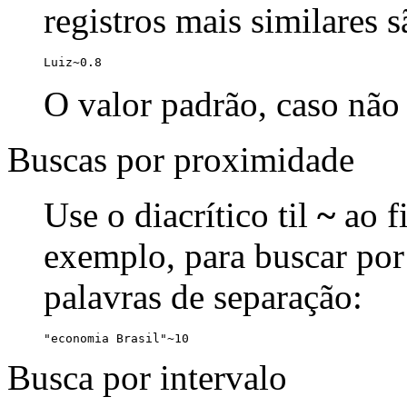
registros mais similares 
Luiz~0.8
O valor padrão, caso não 
Buscas por proximidade
Use o diacrítico til
~
ao f
exemplo, para buscar por
palavras de separação:
"economia Brasil"~10
Busca por intervalo