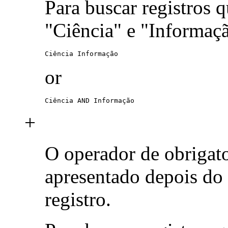
Para buscar registros 
"Ciência" e "Informaç
Ciência Informação
or
Ciência AND Informação
+
O operador de obrigat
apresentado depois do
registro.