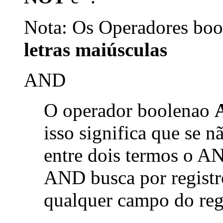
Nota: Os Operadores bool
letras maiúsculas
AND
O operador boolenao
isso significa que se 
entre dois termos o AN
AND busca por registr
qualquer campo do reg