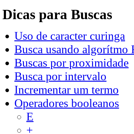
Dicas para Buscas
Uso de caracter curinga
Busca usando algorítmo 
Buscas por proximidade
Busca por intervalo
Incrementar um termo
Operadores booleanos
E
+