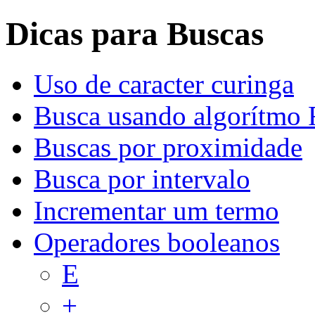
Dicas para Buscas
Uso de caracter curinga
Busca usando algorítmo 
Buscas por proximidade
Busca por intervalo
Incrementar um termo
Operadores booleanos
E
+