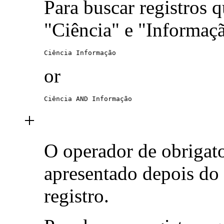
Para buscar registros 
"Ciência" e "Informaç
Ciência Informação
or
Ciência AND Informação
+
O operador de obrigat
apresentado depois do
registro.