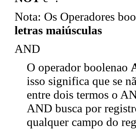
Nota: Os Operadores bool
letras maiúsculas
AND
O operador boolenao
isso significa que se 
entre dois termos o AN
AND busca por registr
qualquer campo do reg