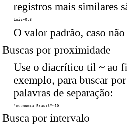
registros mais similares 
Luiz~0.8
O valor padrão, caso não 
Buscas por proximidade
Use o diacrítico til
~
ao f
exemplo, para buscar por
palavras de separação:
"economia Brasil"~10
Busca por intervalo