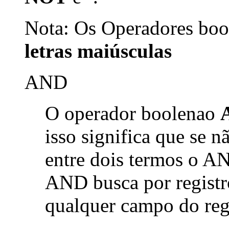
Nota: Os Operadores bool
letras maiúsculas
AND
O operador boolenao
isso significa que se 
entre dois termos o AN
AND busca por registr
qualquer campo do reg