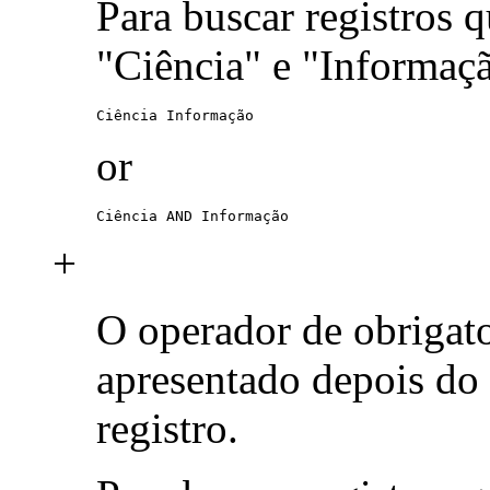
Para buscar registros 
"Ciência" e "Informaç
Ciência Informação
or
Ciência AND Informação
+
O operador de obrigat
apresentado depois do
registro.