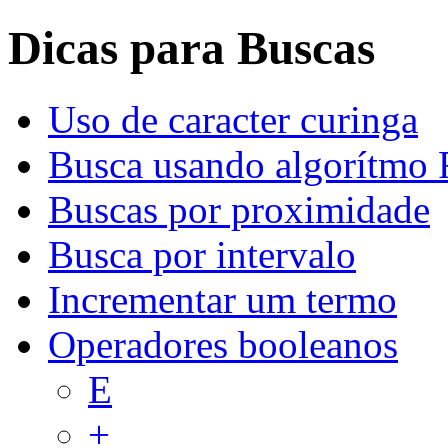
Dicas para Buscas
Uso de caracter curinga
Busca usando algorítmo 
Buscas por proximidade
Busca por intervalo
Incrementar um termo
Operadores booleanos
E
+