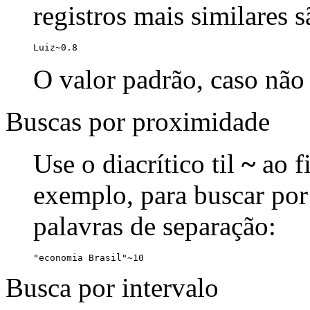
registros mais similares 
Luiz~0.8
O valor padrão, caso não 
Buscas por proximidade
Use o diacrítico til
~
ao f
exemplo, para buscar por
palavras de separação:
"economia Brasil"~10
Busca por intervalo