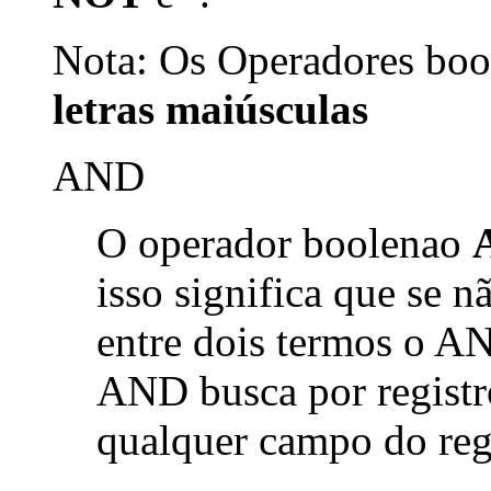
Nota: Os Operadores bool
letras maiúsculas
AND
O operador boolenao
isso significa que se 
entre dois termos o AN
AND busca por registr
qualquer campo do reg