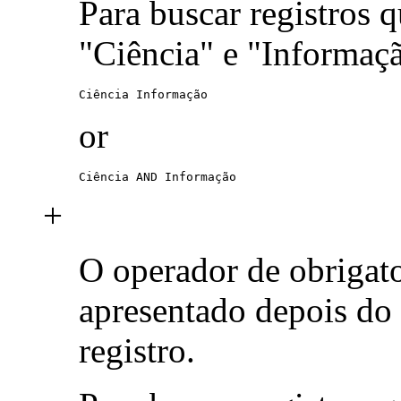
Para buscar registros 
"Ciência" e "Informaç
Ciência Informação
or
Ciência AND Informação
+
O operador de obrigat
apresentado depois do
registro.