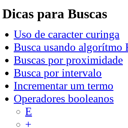
Dicas para Buscas
Uso de caracter curinga
Busca usando algorítmo 
Buscas por proximidade
Busca por intervalo
Incrementar um termo
Operadores booleanos
E
+