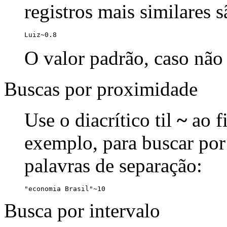
registros mais similares 
Luiz~0.8
O valor padrão, caso não 
Buscas por proximidade
Use o diacrítico til
~
ao f
exemplo, para buscar por
palavras de separação:
"economia Brasil"~10
Busca por intervalo