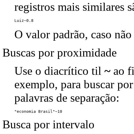
registros mais similares 
Luiz~0.8
O valor padrão, caso não 
Buscas por proximidade
Use o diacrítico til
~
ao f
exemplo, para buscar por
palavras de separação:
"economia Brasil"~10
Busca por intervalo