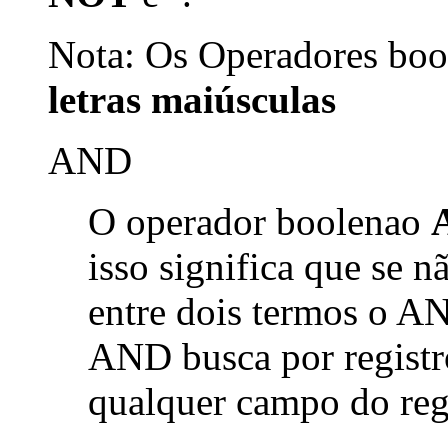
Nota: Os Operadores bool
letras maiúsculas
AND
O operador boolenao
isso significa que se 
entre dois termos o AN
AND busca por registr
qualquer campo do reg