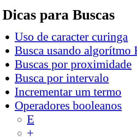
Dicas para Buscas
Uso de caracter curinga
Busca usando algorítmo 
Buscas por proximidade
Busca por intervalo
Incrementar um termo
Operadores booleanos
E
+