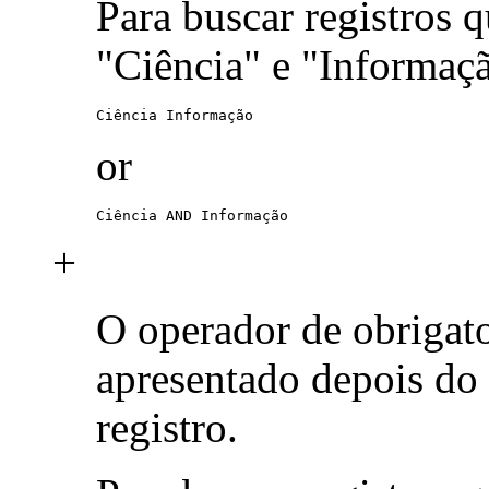
Para buscar registros 
"Ciência" e "Informaç
Ciência Informação
or
Ciência AND Informação
+
O operador de obrigat
apresentado depois do
registro.