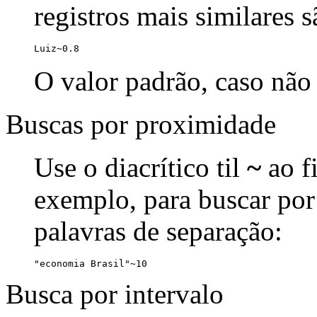
registros mais similares 
Luiz~0.8
O valor padrão, caso não 
Buscas por proximidade
Use o diacrítico til
~
ao f
exemplo, para buscar por
palavras de separação:
"economia Brasil"~10
Busca por intervalo