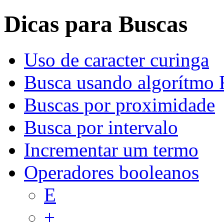
Dicas para Buscas
Uso de caracter curinga
Busca usando algorítmo 
Buscas por proximidade
Busca por intervalo
Incrementar um termo
Operadores booleanos
E
+