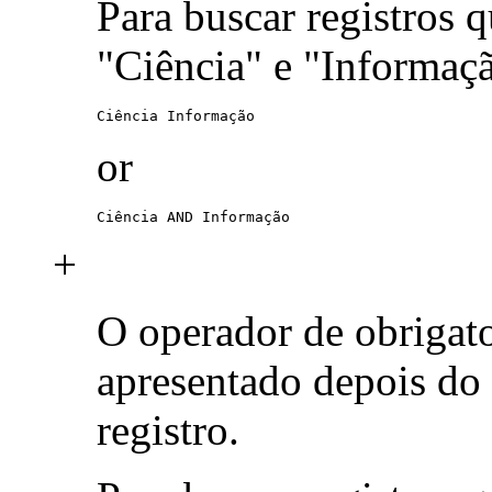
Para buscar registros 
"Ciência" e "Informaç
Ciência Informação
or
Ciência AND Informação
+
O operador de obrigat
apresentado depois do
registro.