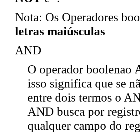
Nota: Os Operadores bool
letras maiúsculas
AND
O operador boolenao
isso significa que se 
entre dois termos o AN
AND busca por registr
qualquer campo do reg