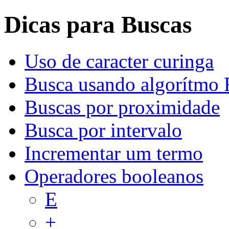
Dicas para Buscas
Uso de caracter curinga
Busca usando algorítmo 
Buscas por proximidade
Busca por intervalo
Incrementar um termo
Operadores booleanos
E
+