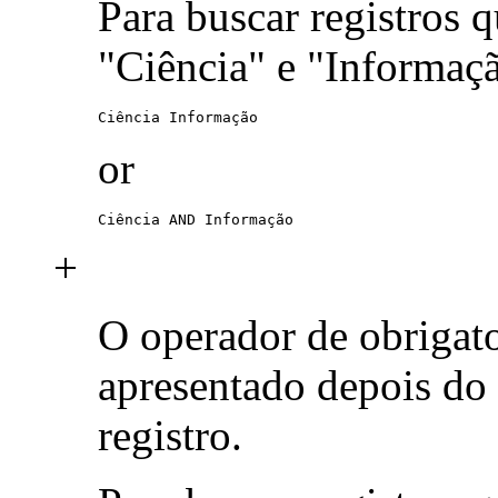
Para buscar registros 
"Ciência" e "Informaç
Ciência Informação
or
Ciência AND Informação
+
O operador de obrigat
apresentado depois do
registro.