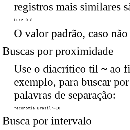
registros mais similares 
Luiz~0.8
O valor padrão, caso não 
Buscas por proximidade
Use o diacrítico til
~
ao f
exemplo, para buscar por
palavras de separação:
"economia Brasil"~10
Busca por intervalo