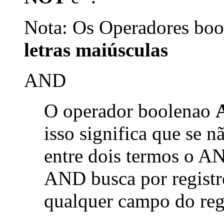
Nota: Os Operadores bool
letras maiúsculas
AND
O operador boolenao
isso significa que se 
entre dois termos o AN
AND busca por registr
qualquer campo do reg