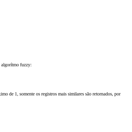
 algorítmo fuzzy:
imo de 1, somente os registros mais similares são retornados, por