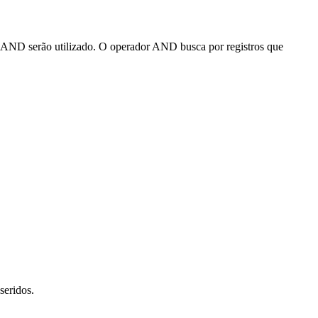
 o AND serão utilizado. O operador AND busca por registros que
seridos.