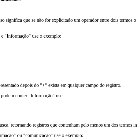
sso significa que se não for explicitado um operador entre dois termos
" e "Informação" use o exemplo:
resentado depois do "+" exista em qualquer campo do registro.
e podem conter "Informação" use:
usca, retornando registros que contenham pelo menos um dos termos in
formação" ou "comunicação" use o exemplo: