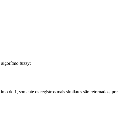
 algorítmo fuzzy:
imo de 1, somente os registros mais similares são retornados, por