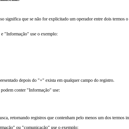
sso significa que se não for explicitado um operador entre dois termos
" e "Informação" use o exemplo:
resentado depois do "+" exista em qualquer campo do registro.
e podem conter "Informação" use:
usca, retornando registros que contenham pelo menos um dos termos in
formação" ou "comunicação" use o exemplo: