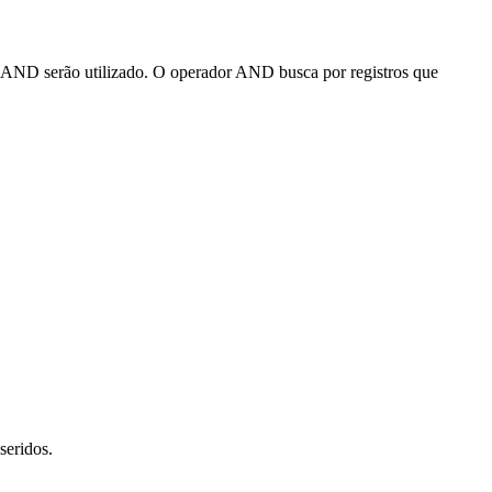
 o AND serão utilizado. O operador AND busca por registros que
seridos.