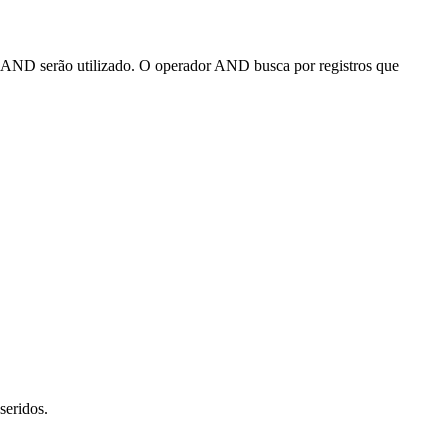
 o AND serão utilizado. O operador AND busca por registros que
seridos.