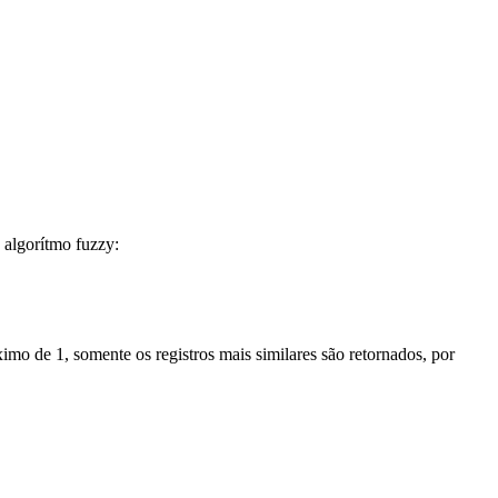
 algorítmo fuzzy:
imo de 1, somente os registros mais similares são retornados, por