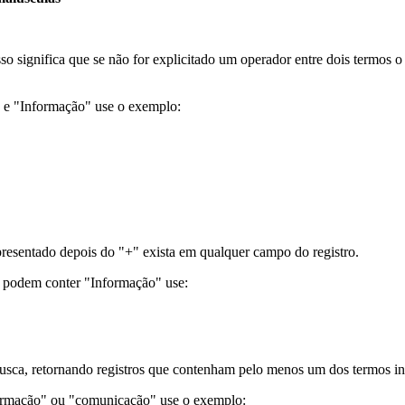
sso significa que se não for explicitado um operador entre dois termos
" e "Informação" use o exemplo:
resentado depois do "+" exista em qualquer campo do registro.
e podem conter "Informação" use:
usca, retornando registros que contenham pelo menos um dos termos in
formação" ou "comunicação" use o exemplo: