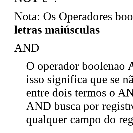
Nota: Os Operadores bool
letras maiúsculas
AND
O operador boolenao
isso significa que se 
entre dois termos o AN
AND busca por registr
qualquer campo do reg