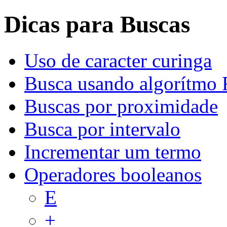
Dicas para Buscas
Uso de caracter curinga
Busca usando algorítmo 
Buscas por proximidade
Busca por intervalo
Incrementar um termo
Operadores booleanos
E
+