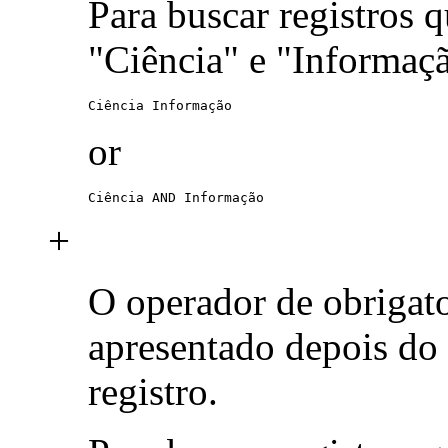
Para buscar registros 
"Ciência" e "Informaç
Ciência Informação
or
Ciência AND Informação
+
O operador de obrigat
apresentado depois do
registro.