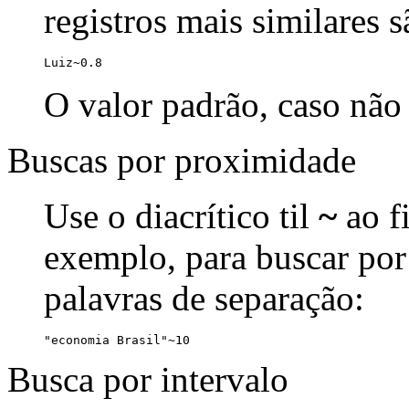
registros mais similares 
Luiz~0.8
O valor padrão, caso não 
Buscas por proximidade
Use o diacrítico til
~
ao f
exemplo, para buscar por
palavras de separação:
"economia Brasil"~10
Busca por intervalo