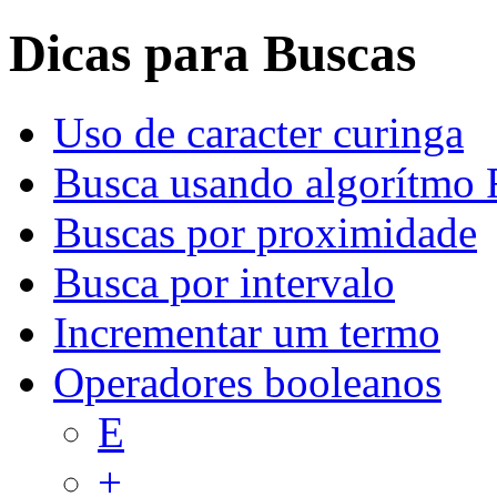
Dicas para Buscas
Uso de caracter curinga
Busca usando algorítmo 
Buscas por proximidade
Busca por intervalo
Incrementar um termo
Operadores booleanos
E
+