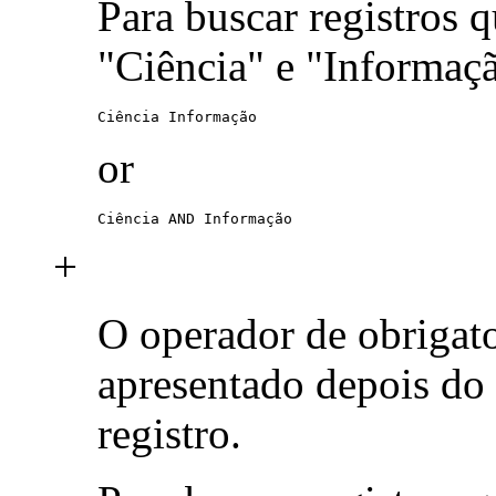
Para buscar registros 
"Ciência" e "Informaç
Ciência Informação
or
Ciência AND Informação
+
O operador de obrigat
apresentado depois do
registro.