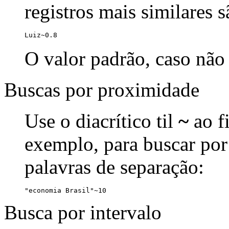
registros mais similares 
Luiz~0.8
O valor padrão, caso não 
Buscas por proximidade
Use o diacrítico til
~
ao f
exemplo, para buscar por
palavras de separação:
"economia Brasil"~10
Busca por intervalo