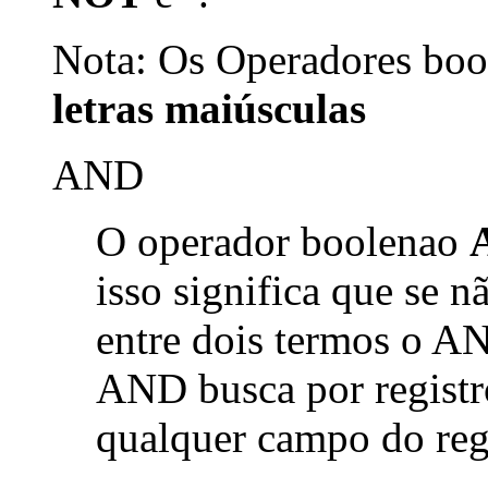
Nota: Os Operadores bool
letras maiúsculas
AND
O operador boolenao
isso significa que se 
entre dois termos o AN
AND busca por registr
qualquer campo do reg