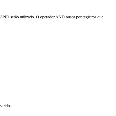
 o AND serão utilizado. O operador AND busca por registros que
seridos.