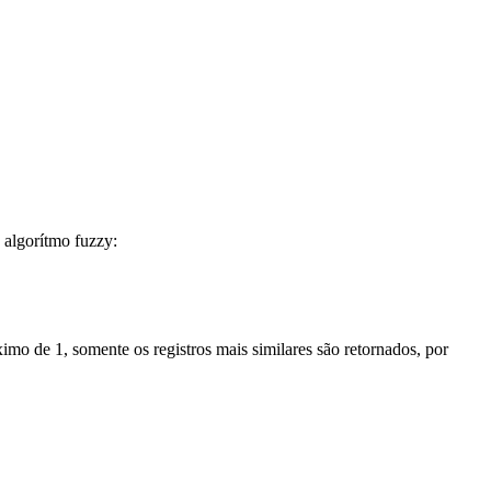
 algorítmo fuzzy:
imo de 1, somente os registros mais similares são retornados, por