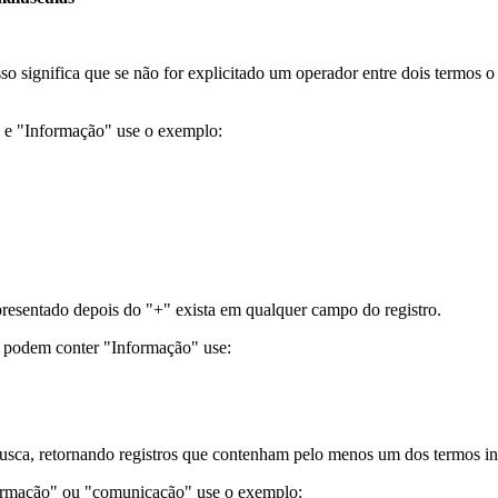
sso significa que se não for explicitado um operador entre dois termos
" e "Informação" use o exemplo:
resentado depois do "+" exista em qualquer campo do registro.
e podem conter "Informação" use:
usca, retornando registros que contenham pelo menos um dos termos in
formação" ou "comunicação" use o exemplo: