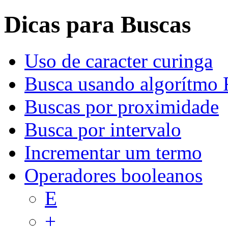
Dicas para Buscas
Uso de caracter curinga
Busca usando algorítmo 
Buscas por proximidade
Busca por intervalo
Incrementar um termo
Operadores booleanos
E
+