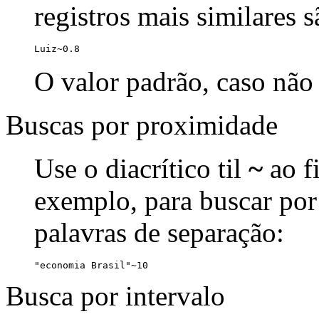
registros mais similares 
Luiz~0.8
O valor padrão, caso não 
Buscas por proximidade
Use o diacrítico til
~
ao f
exemplo, para buscar por
palavras de separação:
"economia Brasil"~10
Busca por intervalo