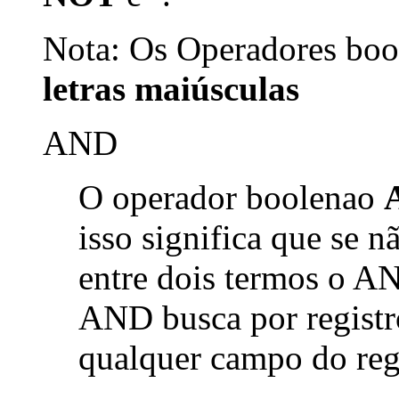
Nota: Os Operadores bool
letras maiúsculas
AND
O operador boolenao
isso significa que se 
entre dois termos o AN
AND busca por registr
qualquer campo do reg