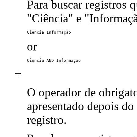
Para buscar registros 
"Ciência" e "Informaç
Ciência Informação
or
Ciência AND Informação
+
O operador de obrigat
apresentado depois do
registro.