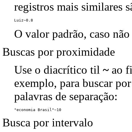
registros mais similares 
Luiz~0.8
O valor padrão, caso não 
Buscas por proximidade
Use o diacrítico til
~
ao f
exemplo, para buscar por
palavras de separação:
"economia Brasil"~10
Busca por intervalo