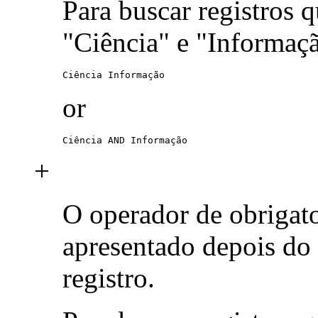
Para buscar registros 
"Ciência" e "Informaç
Ciência Informação
or
Ciência AND Informação
+
O operador de obrigat
apresentado depois do
registro.