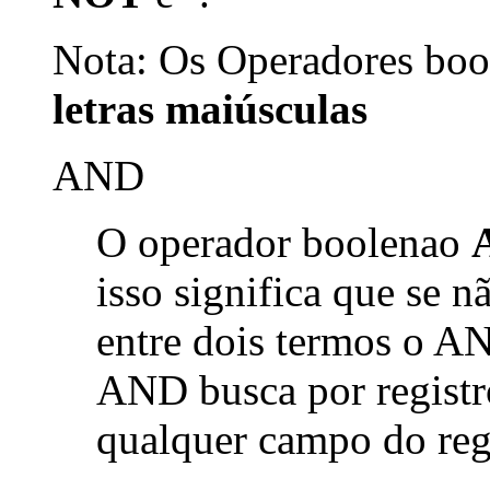
Nota: Os Operadores bool
letras maiúsculas
AND
O operador boolenao
isso significa que se 
entre dois termos o AN
AND busca por registr
qualquer campo do reg