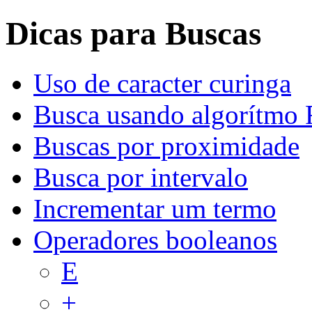
Dicas para Buscas
Uso de caracter curinga
Busca usando algorítmo 
Buscas por proximidade
Busca por intervalo
Incrementar um termo
Operadores booleanos
E
+