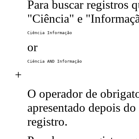
Para buscar registros 
"Ciência" e "Informaç
Ciência Informação
or
Ciência AND Informação
+
O operador de obrigat
apresentado depois do
registro.