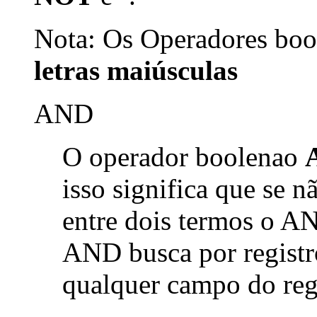
Nota: Os Operadores bool
letras maiúsculas
AND
O operador boolenao
isso significa que se 
entre dois termos o AN
AND busca por registr
qualquer campo do reg