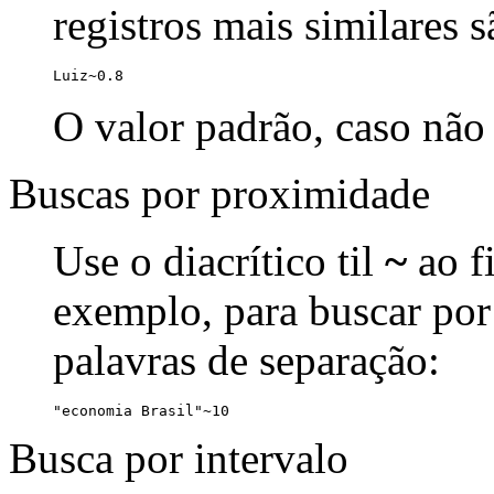
registros mais similares 
Luiz~0.8
O valor padrão, caso não 
Buscas por proximidade
Use o diacrítico til
~
ao f
exemplo, para buscar por
palavras de separação:
"economia Brasil"~10
Busca por intervalo