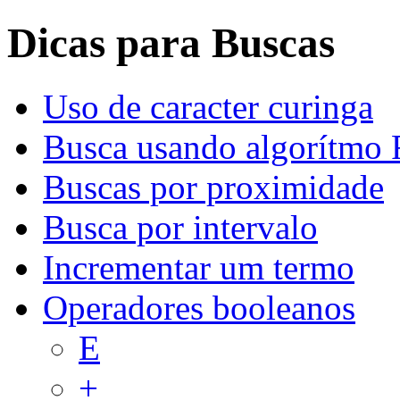
Dicas para Buscas
Uso de caracter curinga
Busca usando algorítmo 
Buscas por proximidade
Busca por intervalo
Incrementar um termo
Operadores booleanos
E
+