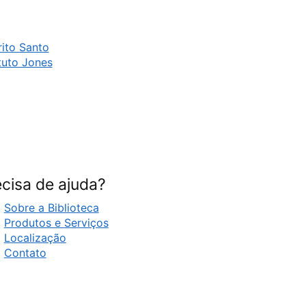
ito Santo
tuto Jones
cisa de ajuda?
Sobre a Biblioteca
Produtos e Serviços
Localização
Contato