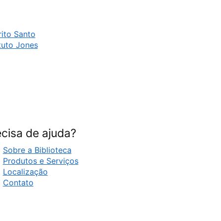
ito Santo
tuto Jones
cisa de ajuda?
Sobre a Biblioteca
Produtos e Serviços
Localização
Contato