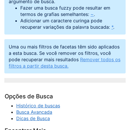
argumento de busca.
Fazer uma busca fuzzy pode resultar em
termos de grafias semelhantes:
~
.
Adicionar um caractere curinga pode
recuperar variações da palavra buscada:
*
.
Uma ou mais filtros de facetas têm sido aplicados
a esta busca. Se você remover os filtros, você
pode recuperar mais resultados
Remover todos os
filtros a partir desta busca.
Opções de Busca
Histórico de buscas
Busca Avançada
Dicas de Busca