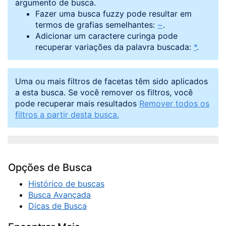
argumento de busca.
Fazer uma busca fuzzy pode resultar em
termos de grafias semelhantes:
~
.
Adicionar um caractere curinga pode
recuperar variações da palavra buscada:
*
.
Uma ou mais filtros de facetas têm sido aplicados
a esta busca. Se você remover os filtros, você
pode recuperar mais resultados
Remover todos os
filtros a partir desta busca.
Opções de Busca
Histórico de buscas
Busca Avançada
Dicas de Busca