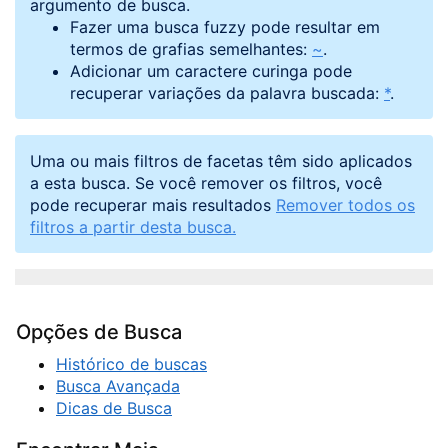
argumento de busca.
Fazer uma busca fuzzy pode resultar em
termos de grafias semelhantes:
~
.
Adicionar um caractere curinga pode
recuperar variações da palavra buscada:
*
.
Uma ou mais filtros de facetas têm sido aplicados
a esta busca. Se você remover os filtros, você
pode recuperar mais resultados
Remover todos os
filtros a partir desta busca.
Opções de Busca
Histórico de buscas
Busca Avançada
Dicas de Busca