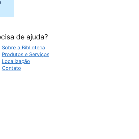
e
cisa de ajuda?
Sobre a Biblioteca
Produtos e Serviços
Localização
Contato