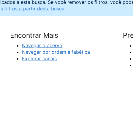
licados a esta busca. Se você remover os filtros, você pod
 filtros a partir desta busca.
Encontrar Mais
Pre
Navegar o acervo
Navegar por ordem alfabética
Explorar canais