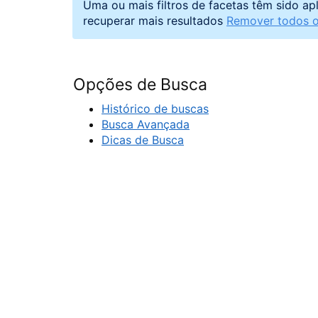
Uma ou mais filtros de facetas têm sido ap
recuperar mais resultados
Remover todos os
Opções de Busca
Histórico de buscas
Busca Avançada
Dicas de Busca