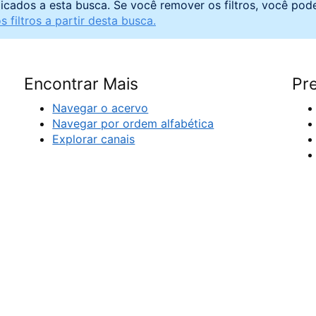
licados a esta busca. Se você remover os filtros, você pod
 filtros a partir desta busca.
Encontrar Mais
Pre
Navegar o acervo
Navegar por ordem alfabética
Explorar canais