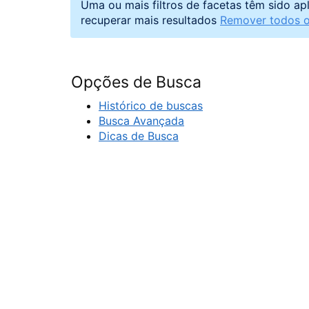
Uma ou mais filtros de facetas têm sido ap
recuperar mais resultados
Remover todos os
Opções de Busca
Histórico de buscas
Busca Avançada
Dicas de Busca