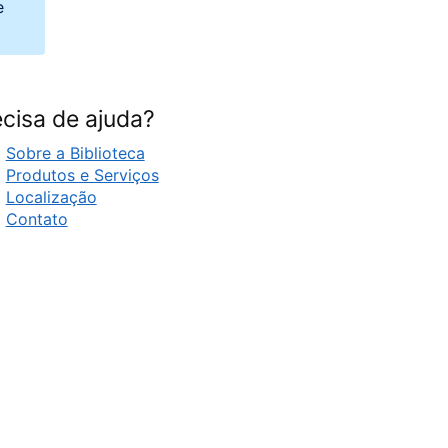
e
cisa de ajuda?
Sobre a Biblioteca
Produtos e Serviços
Localização
Contato