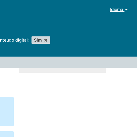
Idioma
nteúdo digital:
Sim