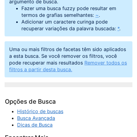
argumento de busca.
Fazer uma busca fuzzy pode resultar em
termos de grafias semelhantes:
~
.
Adicionar um caractere curinga pode
recuperar variações da palavra buscada:
*
.
Uma ou mais filtros de facetas têm sido aplicados
a esta busca. Se você remover os filtros, você
pode recuperar mais resultados
Remover todos os
filtros a partir desta busca.
Opções de Busca
Histórico de buscas
Busca Avançada
Dicas de Busca