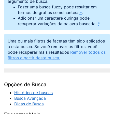
argumento de busca.
Fazer uma busca fuzzy pode resultar em
termos de grafias semelhantes:
~
.
Adicionar um caractere curinga pode
recuperar variações da palavra buscada:
*
.
Uma ou mais filtros de facetas têm sido aplicados
a esta busca. Se você remover os filtros, você
pode recuperar mais resultados
Remover todos os
filtros a partir desta busca.
Opções de Busca
Histórico de buscas
Busca Avançada
Dicas de Busca