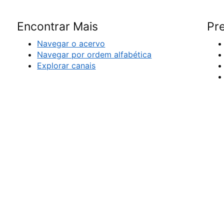
Encontrar Mais
Pre
Navegar o acervo
Navegar por ordem alfabética
Explorar canais