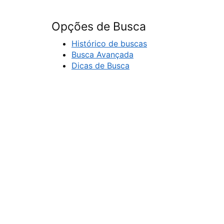
Opções de Busca
Histórico de buscas
Busca Avançada
Dicas de Busca