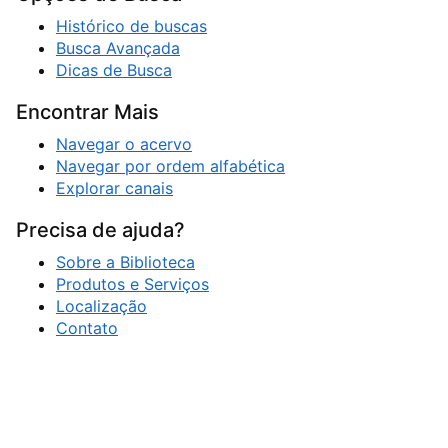
Histórico de buscas
Busca Avançada
Dicas de Busca
Encontrar Mais
Navegar o acervo
Navegar por ordem alfabética
Explorar canais
Precisa de ajuda?
Sobre a Biblioteca
Produtos e Serviços
Localização
Contato