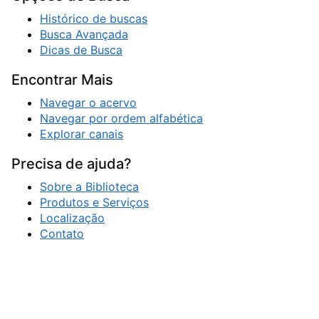
Histórico de buscas
Busca Avançada
Dicas de Busca
Encontrar Mais
Navegar o acervo
Navegar por ordem alfabética
Explorar canais
Precisa de ajuda?
Sobre a Biblioteca
Produtos e Serviços
Localização
Contato