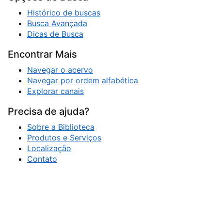
Histórico de buscas
Busca Avançada
Dicas de Busca
Encontrar Mais
Navegar o acervo
Navegar por ordem alfabética
Explorar canais
Precisa de ajuda?
Sobre a Biblioteca
Produtos e Serviços
Localização
Contato