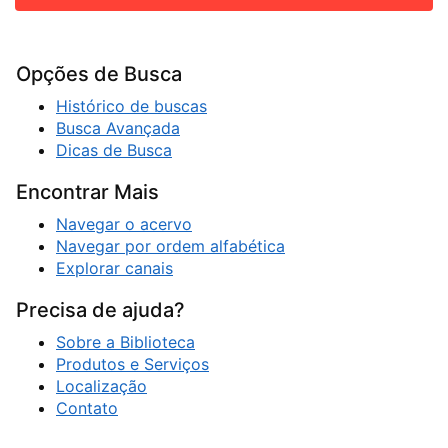
Opções de Busca
Histórico de buscas
Busca Avançada
Dicas de Busca
Encontrar Mais
Navegar o acervo
Navegar por ordem alfabética
Explorar canais
Precisa de ajuda?
Sobre a Biblioteca
Produtos e Serviços
Localização
Contato