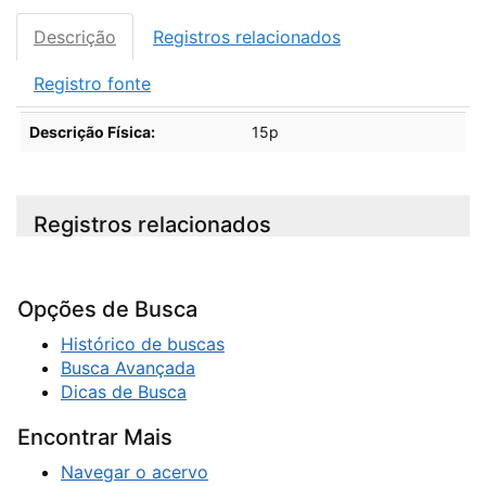
Descrição
Registros relacionados
Registro fonte
Descrição
Descrição Física:
15p
Registros relacionados
Opções de Busca
Histórico de buscas
Busca Avançada
Dicas de Busca
Encontrar Mais
Navegar o acervo