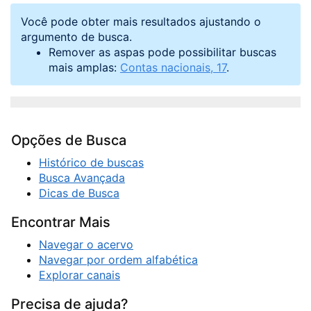
Você pode obter mais resultados ajustando o
argumento de busca.
Remover as aspas pode possibilitar buscas
mais amplas:
Contas nacionais, 17
.
Opções de Busca
Histórico de buscas
Busca Avançada
Dicas de Busca
Encontrar Mais
Navegar o acervo
Navegar por ordem alfabética
Explorar canais
Precisa de ajuda?