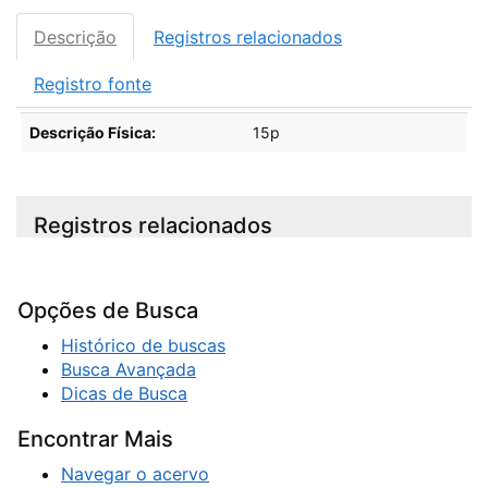
Descrição
Registros relacionados
Registro fonte
Descrição
Descrição Física:
15p
Registros relacionados
Opções de Busca
Histórico de buscas
Busca Avançada
Dicas de Busca
Encontrar Mais
Navegar o acervo