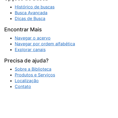
Histórico de buscas
Busca Avançada
Dicas de Busca
Encontrar Mais
Navegar o acervo
Navegar por ordem alfabética
Explorar canais
Precisa de ajuda?
Sobre a Biblioteca
Produtos e Serviços
Localização
Contato