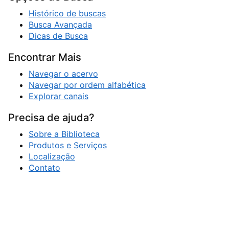
Histórico de buscas
Busca Avançada
Dicas de Busca
Encontrar Mais
Navegar o acervo
Navegar por ordem alfabética
Explorar canais
Precisa de ajuda?
Sobre a Biblioteca
Produtos e Serviços
Localização
Contato