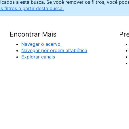
licados a esta busca. Se você remover os filtros, você pod
 filtros a partir desta busca.
Encontrar Mais
Pre
Navegar o acervo
Navegar por ordem alfabética
Explorar canais