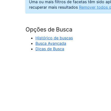
Uma ou mais filtros de facetas têm sido ap
recuperar mais resultados
Remover todos os
Opções de Busca
Histórico de buscas
Busca Avançada
Dicas de Busca