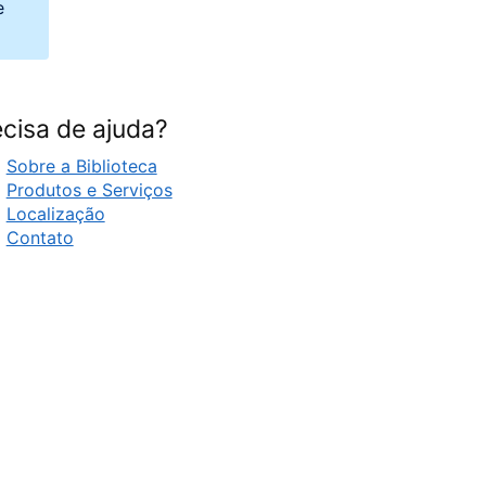
e
cisa de ajuda?
Sobre a Biblioteca
Produtos e Serviços
Localização
Contato