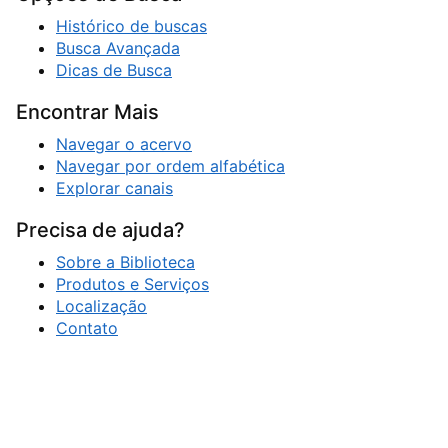
Histórico de buscas
Busca Avançada
Dicas de Busca
Encontrar Mais
Navegar o acervo
Navegar por ordem alfabética
Explorar canais
Precisa de ajuda?
Sobre a Biblioteca
Produtos e Serviços
Localização
Contato