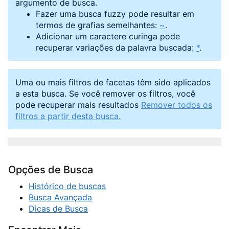
argumento de busca.
Fazer uma busca fuzzy pode resultar em
termos de grafias semelhantes:
~
.
Adicionar um caractere curinga pode
recuperar variações da palavra buscada:
*
.
Uma ou mais filtros de facetas têm sido aplicados
a esta busca. Se você remover os filtros, você
pode recuperar mais resultados
Remover todos os
filtros a partir desta busca.
Opções de Busca
Histórico de buscas
Busca Avançada
Dicas de Busca