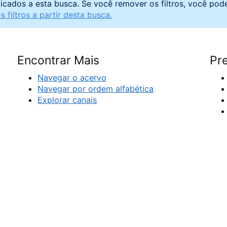
licados a esta busca. Se você remover os filtros, você pod
 filtros a partir desta busca.
Encontrar Mais
Pre
Navegar o acervo
Navegar por ordem alfabética
Explorar canais