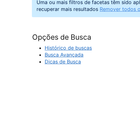
Uma ou mais filtros de facetas têm sido ap
recuperar mais resultados
Remover todos os
Opções de Busca
Histórico de buscas
Busca Avançada
Dicas de Busca