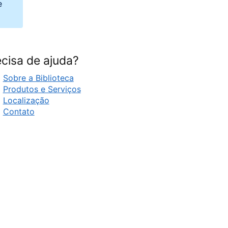
e
cisa de ajuda?
Sobre a Biblioteca
Produtos e Serviços
Localização
Contato