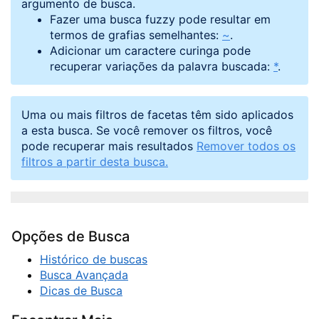
argumento de busca.
Fazer uma busca fuzzy pode resultar em
termos de grafias semelhantes:
~
.
Adicionar um caractere curinga pode
recuperar variações da palavra buscada:
*
.
Uma ou mais filtros de facetas têm sido aplicados
a esta busca. Se você remover os filtros, você
pode recuperar mais resultados
Remover todos os
filtros a partir desta busca.
Opções de Busca
Histórico de buscas
Busca Avançada
Dicas de Busca